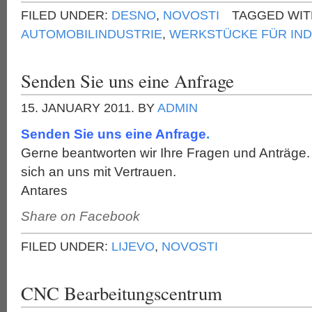
FILED UNDER:
DESNO
,
NOVOSTI
TAGGED WIT
AUTOMOBILINDUSTRIE
,
WERKSTÜCKE FÜR IN
Senden Sie uns eine Anfrage
15. JANUARY 2011.
BY
ADMIN
Senden Sie uns eine Anfrage
.
Gerne beantworten wir Ihre Fragen und Anträge
sich an uns mit Vertrauen.
Antares
Share on Facebook
FILED UNDER:
LIJEVO
,
NOVOSTI
CNC Bearbeitungscentrum